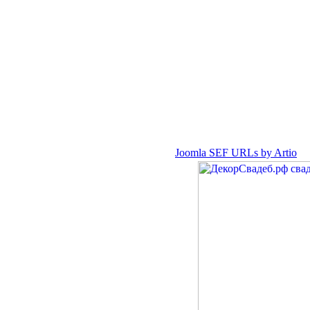
Joomla SEF URLs by Artio